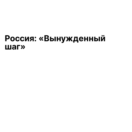
Россия: «Вынужденный
шаг»