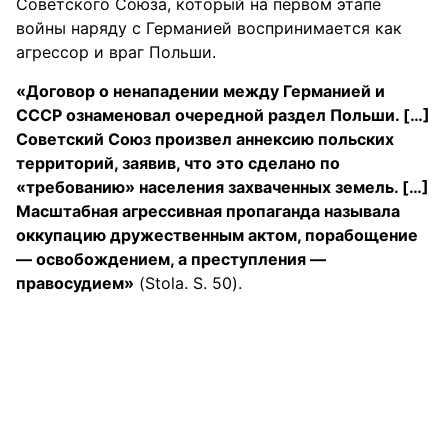
Советского Союза, который на первом этапе
войны наряду с Германией воспринимается как
агрессор и враг Польши.
«Договор о ненападении между Германией и
СССР ознаменовал очередной раздел Польши. […]
Советский Союз произвел аннексию польских
территорий, заявив, что это сделано по
«требованию» населения захваченных земель. […]
Масштабная агрессивная пропаганда называла
оккупацию дружественным актом, порабощение
— освобождением, а преступления —
правосудием»
(Stola. S. 50).