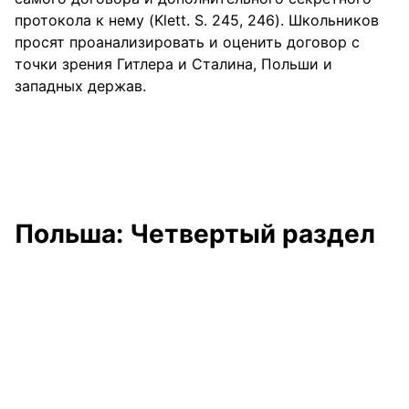
протокола к нему (Klett. S. 245, 246). Школьников
просят проанализировать и оценить договор с
точки зрения Гитлера и Сталина, Польши и
западных держав.
Польша: Четвертый раздел