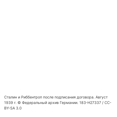
Сталин и Риббентроп после подписания договора. Август
1939 г. © Федеральный архив Германии. 183-H27337 / CC-
BY-SA 3.0