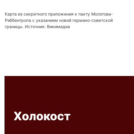
Карта из секретного приложения к пакту Молотова-
Риббентропа с указанием новой германо-советской
границы. Источник: Викимедиа
Холокост