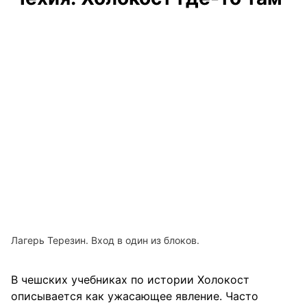
Лагерь Терезин. Вход в один из блоков.
В чешских учебниках по истории Холокост
описывается как ужасающее явление. Часто