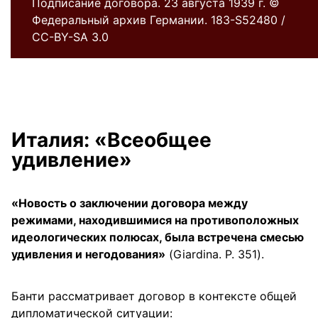
Подписание договора. 23 августа 1939 г. ©
Федеральный архив Германии. 183-S52480 /
CC-BY-SA 3.0
Италия: «Всеобщее
удивление»
«Новость о заключении договора между
режимами, находившимися на противоположных
идеологических полюсах, была встречена смесью
удивления и негодования»
(Giardina. P. 351).
Банти рассматривает договор в контексте общей
дипломатической ситуации: