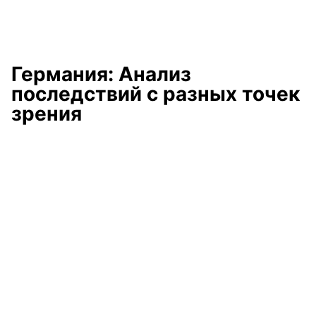
Германия: Анализ
последствий с разных точек
зрения