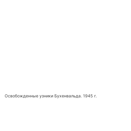
Освобожденные узники Бухенвальда. 1945 г.