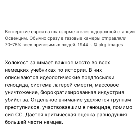
Венгерские евреи на платформе железнодорожной станции
Освенцим. Обычно сразу в газовые камеры отправляли
70–75% всех привозимых людей. 1944 г. © akg-images
Холокост занимает важное место во всех
немецких учебниках по истории. В них
описываются идеологические предпосылки
геноцида, система лагерей смерти, массовое
уничтожение, бюрократизированная индустрия
убийства. Отдельное внимание уделяется группам
преступников, участвовавшим в геноциде, помимо
сил СС. Дается критическая оценка равнодушия
большей части немцев.