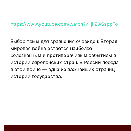
https://www.youtube.com/watch?v=jiIZwSappFo
Выбор темы для сравнения очевиден: Вторая
мировая война остается наиболее
болезненным и противоречивым событием в
истории европейских стран. В России победа
в этой войне — одна из важнейших страниц
истории государства.