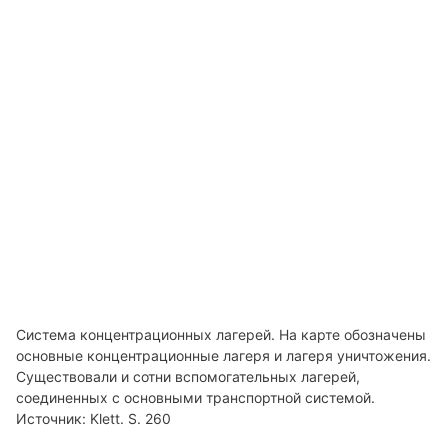
Система концентрационных лагерей. На карте обозначены
основные концентрационные лагеря и лагеря уничтожения.
Существовали и сотни вспомогательных лагерей,
соединенных с основными транспортной системой.
Источник: Klett. S. 260