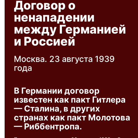
Договор о
ненападении
между Германией
и Россией
Москва. 23 августа 1939
года
В Германии договор
известен как пакт Гитлера
— Сталина, в других
странах как пакт Молотова
— Риббентропа.