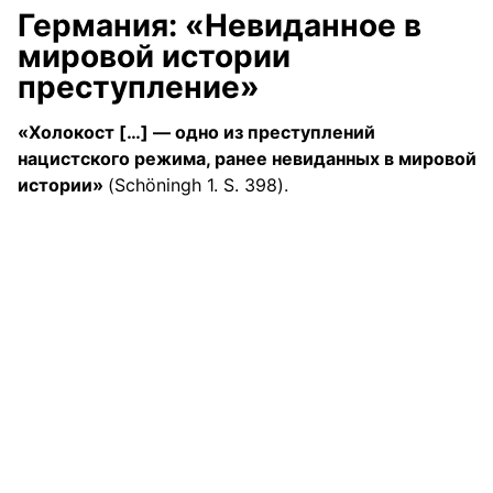
Германия: «Невиданное в
мировой истории
преступление»
«Холокост […] — одно из преступлений
нацистского режима, ранее невиданных в мировой
истории»
(Schöningh 1. S. 398).