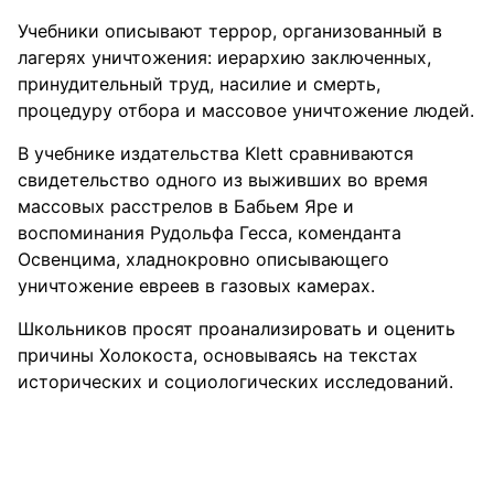
Учебники описывают террор, организованный в
лагерях уничтожения: иерархию заключенных,
принудительный труд, насилие и смерть,
процедуру отбора и массовое уничтожение людей.
В учебнике издательства Klett сравниваются
свидетельство одного из выживших во время
массовых расстрелов в Бабьем Яре и
воспоминания Рудольфа Гесса, коменданта
Освенцима, хладнокровно описывающего
уничтожение евреев в газовых камерах.
Школьников просят проанализировать и оценить
причины Холокоста, основываясь на текстах
исторических и социологических исследований.