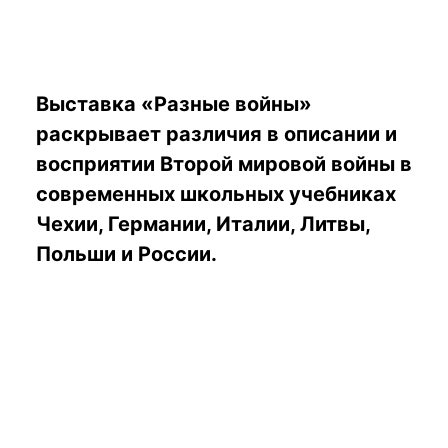
Выставка «Разные войны»
раскрывает различия в описании и
восприятии Второй мировой войны в
современных школьных учебниках
Чехии, Германии, Италии, Литвы,
Польши и России.