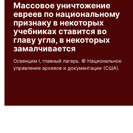
Массовое уничтожение
евреев по национальному
признаку в некоторых
учебниках ставится во
главу угла, в некоторых
замалчивается
Освенцим I, главный лагерь. © Национальное
управление архивов и документации (США).