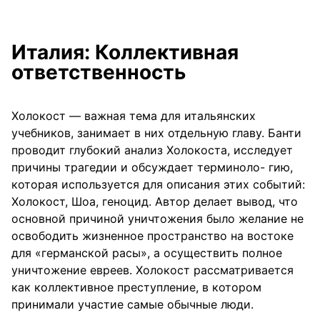
Италия: Коллективная
ответственность
Холокост — важная тема для итальянских
учебников, занимает в них отдельную главу. Банти
проводит глубокий анализ Холокоста, исследует
причины трагедии и обсуждает терминоло- гию,
которая используется для описания этих событий:
Холокост, Шоа, геноцид. Автор делает вывод, что
основной причиной уничтожения было желание не
освободить жизненное пространство на востоке
для «германской расы», а осуществить полное
уничтожение евреев. Холокост рассматривается
как коллективное преступление, в котором
принимали участие самые обычные люди.