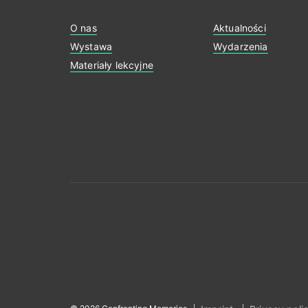
O nas
Aktualności
Wystawa
Wydarzenia
Materiały lekcyjne